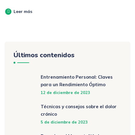
Leer más
Últimos contenidos
Entrenamiento Personal: Claves
para un Rendimiento Óptimo
12 de diciembre de 2023
Técnicas y consejos sobre el dolor
crónico
5 de diciembre de 2023