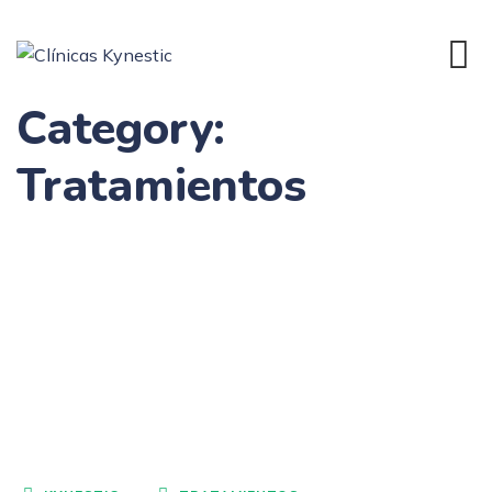
Category:
Tratamientos