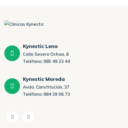
Kynestic Lena
Calle Severo Ochoa, 8
Teléfono: 985 49 23 44
Kynestic Moreda
Avda. Constitución, 37
Teléfono: 984 39 06 73