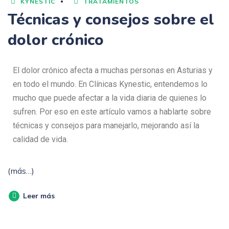
KYNESTIC
TRATAMIENTOS
Técnicas y consejos sobre el
dolor crónico
El dolor crónico afecta a muchas personas en Asturias y
en todo el mundo. En Clínicas Kynestic, entendemos lo
mucho que puede afectar a la vida diaria de quienes lo
sufren. Por eso en este artículo vamos a hablarte sobre
técnicas y consejos para manejarlo, mejorando así la
calidad de vida.
(más…)
Leer más