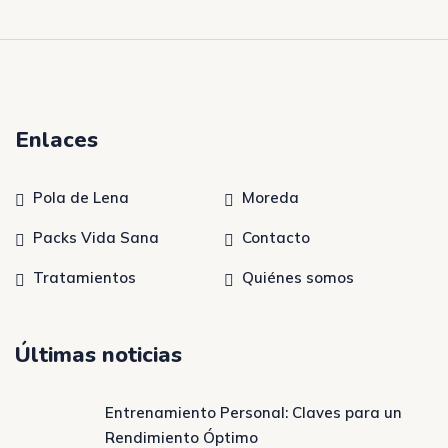
Enlaces
Pola de Lena
Moreda
Packs Vida Sana
Contacto
Tratamientos
Quiénes somos
Últimas noticias
Entrenamiento Personal: Claves para un
Rendimiento Óptimo