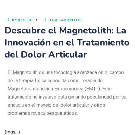
KYNESTIC
TRATAMIENTOS
Descubre el Magnetolith: La
Innovación en el Tratamiento
del Dolor Articular
El Magnetolith es una tecnología avanzada en el campo
de la terapia física conocida como Terapia de
Magnetotransducción Extracorpórea (EMTT). Este
tratamiento no invasivo está ganando popularidad por su
eficacia en el manejo del dolor articular y otros
problemas musculoesqueléticos.
(más…)