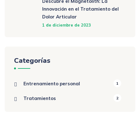
Descubre el Magnetolith: La
Innovación en el Tratamiento del
Dolor Articular
1 de diciembre de 2023
Categorías
Entrenamiento personal
1
Tratamientos
2