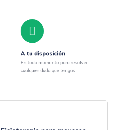
A tu disposición
En todo momento para resolver
cualquier duda que tengas