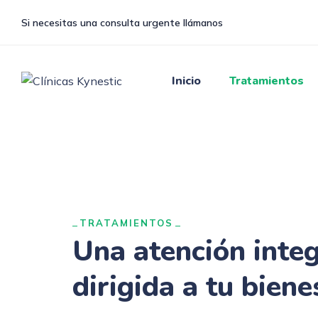
Si necesitas una consulta urgente llámanos
Inicio
Tratamientos
TRATAMIENTOS
Una atención integ
dirigida a tu biene