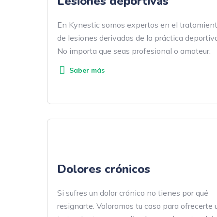
Lesiones deportivas
En Kynestic somos expertos en el tratamien
de lesiones derivadas de la práctica deportiva
No importa que seas profesional o amateur.
Saber más
Dolores crónicos
Si sufres un dolor crónico no tienes por qué
resignarte. Valoramos tu caso para ofrecerte 