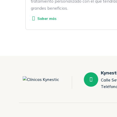
tratamiento personalizado con el que tendrá
grandes beneficios.
Saber más
Kynest
Calle Se
Teléfono