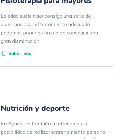
Fisioterapia para mayores
La edad suele traer consigo una serie de
dolencias. Con el tratamiento adecuado
podemos ponerles fin o bien conseguir una
gran disminución.
Saber más
Nutrición y deporte
En Kynestics también te ofrecemos la
posibilidad de realizar entrenamiento personal