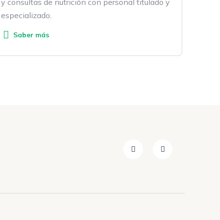
y consultas de nutrición con personal titulado y
especializado.
Saber más