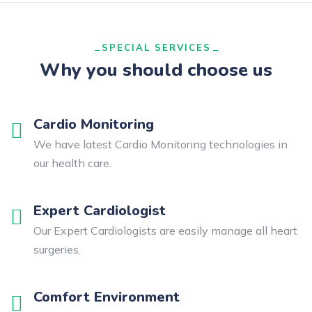
SPECIAL SERVICES
Why you should choose us
Cardio Monitoring
We have latest Cardio Monitoring technologies in
our health care.
Expert Cardiologist
Our Expert Cardiologists are easily manage all heart
surgeries.
Comfort Environment