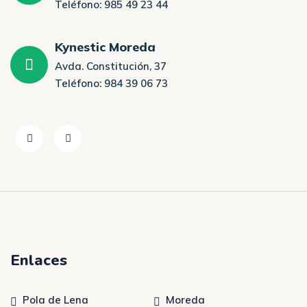
Teléfono: 985 49 23 44
Kynestic Moreda
Avda. Constitución, 37
Teléfono: 984 39 06 73
Enlaces
Pola de Lena
Moreda