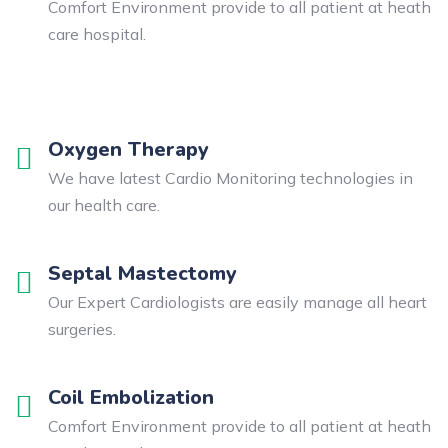
Comfort Environment provide to all patient at heath
care hospital.
Oxygen Therapy
We have latest Cardio Monitoring technologies in
our health care.
Septal Mastectomy
Our Expert Cardiologists are easily manage all heart
surgeries.
Coil Embolization
Comfort Environment provide to all patient at heath