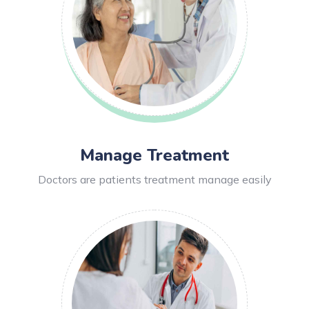
Manage Treatment
Doctors are patients treatment manage easily