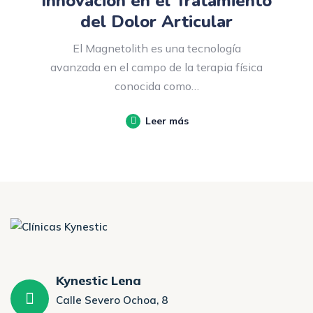
Innovación en el Tratamiento
del Dolor Articular
El Magnetolith es una tecnología
avanzada en el campo de la terapia física
conocida como…
Leer más
Kynestic Lena
Calle Severo Ochoa, 8