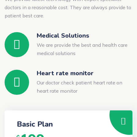
doctors in a reasonable cost. They are always provide to
patient best care.
Medical Solutions
We are provide the best and health care
medical solutions
Heart rate monitor
Our doctor check patient heart rate on
heart rate monitor
Basic Plan