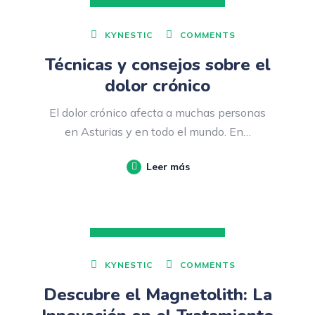
DICIEMBRE 05, 2023
KYNESTIC
COMMENTS
Técnicas y consejos sobre el
dolor crónico
El dolor crónico afecta a muchas personas
en Asturias y en todo el mundo. En…
Leer más
DICIEMBRE 01, 2023
KYNESTIC
COMMENTS
Descubre el Magnetolith: La