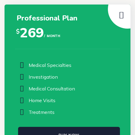
Professional Plan
269
$
MONTH
Medical Specialties
Investigation
Medical Consultation
Home Visits
Treatments