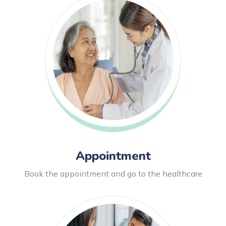
Appointment
Book the appointment and go to the healthcare