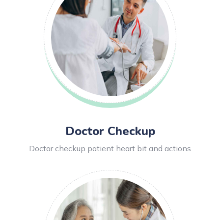
Doctor Checkup
Doctor checkup patient heart bit and actions