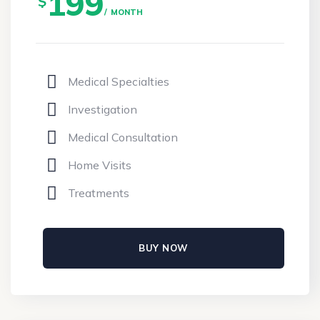
199
$
MONTH
Medical Specialties
Investigation
Medical Consultation
Home Visits
Treatments
BUY NOW