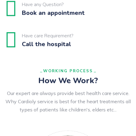
Have any Question?
Book an appointment
Have care Requirement?
Call the hospital
WORKING PROCESS
How We Work?
Our expert are always provide best health care service.
Why Cardioly service is best for the heart treatments all
types of patients like children's, elders etc...