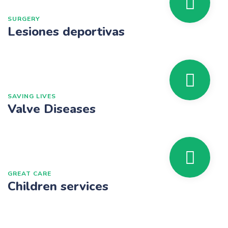
SURGERY
Lesiones deportivas
SAVING LIVES
Valve Diseases
GREAT CARE
Children services