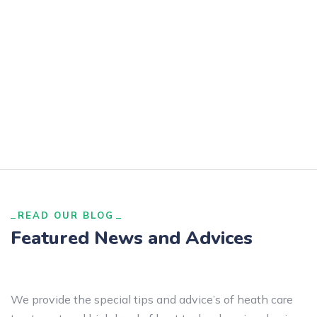
READ OUR BLOG
Featured News and Advices
We provide the special tips and advice’s of heath care